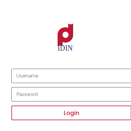
Login