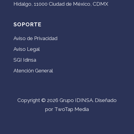
Hidalgo, 11000 Ciudad de México, CDMX
SOPORTE
Aviso de Privacidad
Aviso Legal
SGI Idinsa
Atención General
Copyright © 2026 Grupo IDINSA. Diseñado
por TwoTap Media