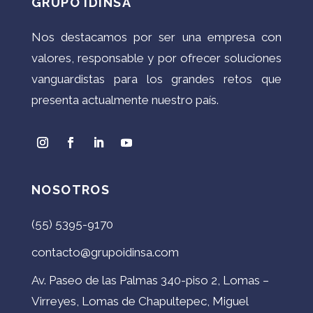
GRUPO IDINSA
Nos destacamos por ser una empresa con
valores, responsable y por ofrecer soluciones
vanguardistas para los grandes retos que
presenta actualmente nuestro país.
NOSOTROS
(55) 5395-9170
contacto@grupoidinsa.com
Av. Paseo de las Palmas 340-piso 2, Lomas –
Virreyes, Lomas de Chapultepec, Miguel