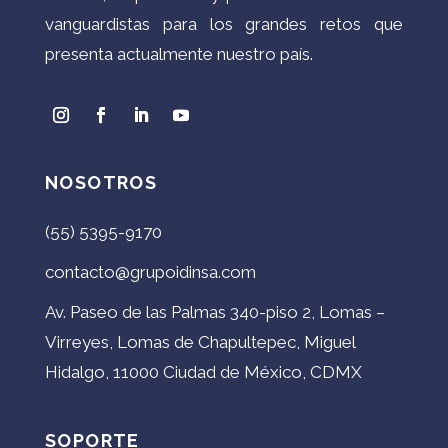
vanguardistas para los grandes retos que
presenta actualmente nuestro país.
NOSOTROS
(55) 5395-9170
contacto@grupoidinsa.com
Av. Paseo de las Palmas 340-piso 2, Lomas –
Virreyes, Lomas de Chapultepec, Miguel
Hidalgo, 11000 Ciudad de México, CDMX
SOPORTE