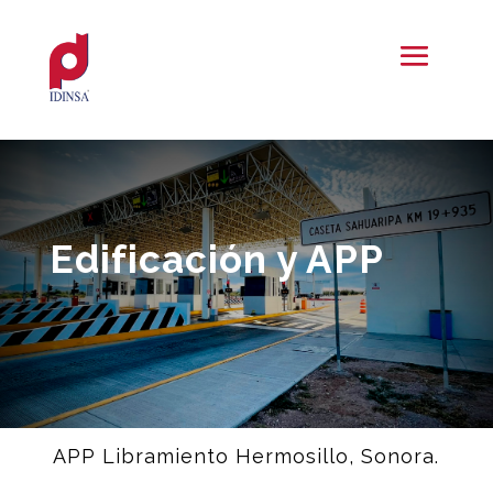
Edificación y APP
APP Libramiento Hermosillo, Sonora.