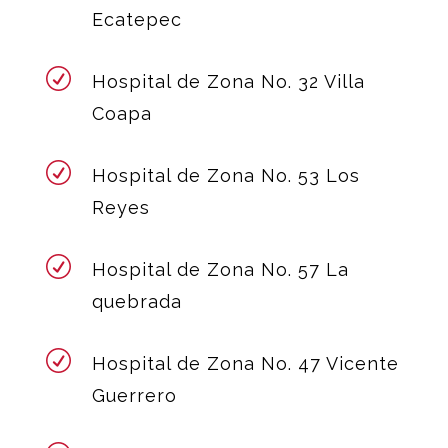
Ecatepec
R
Hospital de Zona No. 32 Villa
Coapa
R
Hospital de Zona No. 53 Los
Reyes
R
Hospital de Zona No. 57 La
quebrada
R
Hospital de Zona No. 47 Vicente
Guerrero