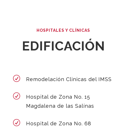
HOSPITALES Y CLÍNICAS
EDIFICACIÓN
R
Remodelación Clinicas del IMSS
R
Hospital de Zona No. 15
Magdalena de las Salínas
R
Hospital de Zona No. 68