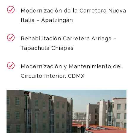
R
Modernización de la Carretera Nueva
Italia – Apatzingán
R
Rehabilitación Carretera Arriaga –
Tapachula Chiapas
R
Modernización y Mantenimiento del
Circuito Interior, CDMX