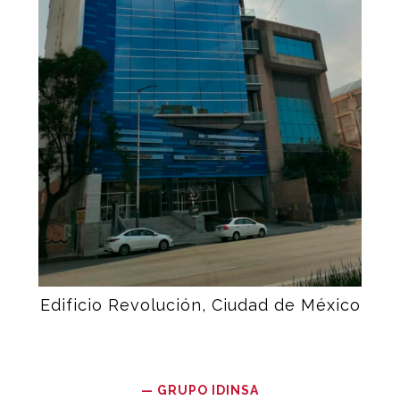
Edificio Revolución, Ciudad de México
—
GRUPO IDINSA