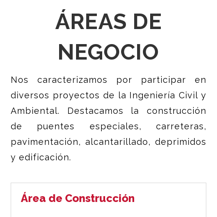
ÁREAS DE
NEGOCIO
Nos caracterizamos por participar en
diversos proyectos de la Ingeniería Civil y
Ambiental. Destacamos la construcción
de puentes especiales, carreteras,
pavimentación, alcantarillado, deprimidos
y edificación.
Área de Construcción