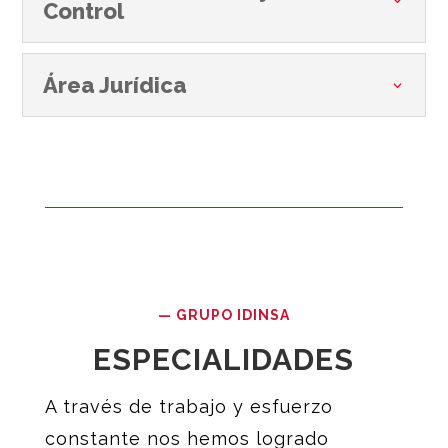
Control
Área Jurídica
—
GRUPO IDINSA
ESPECIALIDADES
A través de trabajo y esfuerzo
constante nos hemos logrado