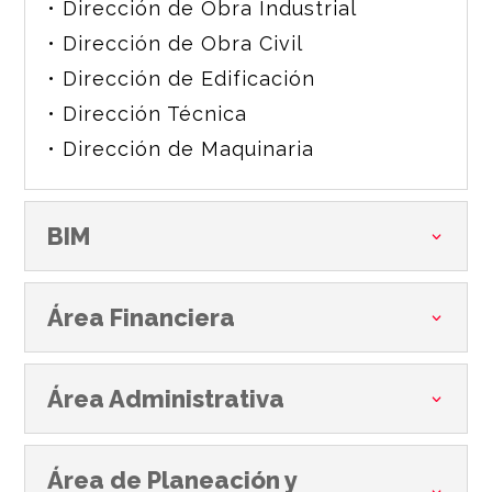
• Dirección de Obra Industrial
• Dirección de Obra Civil
• Dirección de Edificación
• Dirección Técnica
• Dirección de Maquinaria
BIM
Área Financiera
Área Administrativa
Área de Planeación y