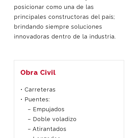
posicionar como una de las
principales constructoras del país;
brindando siempre soluciones
innovadoras dentro de la industria.
Obra Civil
• Carreteras
• Puentes:
– Empujados
– Doble voladizo
– Atirantados