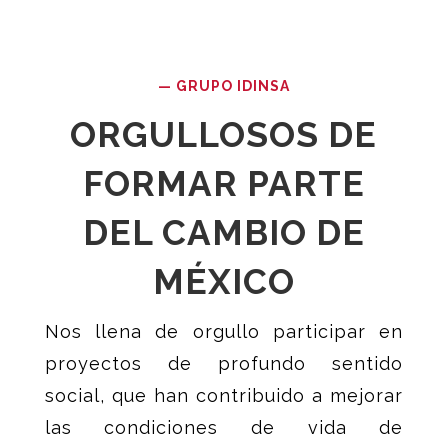
—
GRUPO IDINSA
ORGULLOSOS DE
FORMAR PARTE
DEL CAMBIO DE
MÉXICO
Nos llena de orgullo participar en
proyectos de profundo sentido
social, que han contribuido a mejorar
las condiciones de vida de