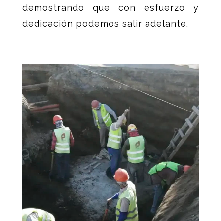
demostrando que con esfuerzo y
dedicación podemos salir adelante.