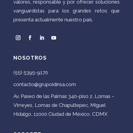
valores, responsable y por ofrecer soluciones
vanguardistas para los grandes retos que
presenta actualmente nuestro país.
NOSOTROS
(55) 5395-9170
contacto@grupoidinsa.com
Av. Paseo de las Palmas 340-piso 2, Lomas –
Virreyes, Lomas de Chapultepec, Miguel
Hidalgo, 11000 Ciudad de México, CDMX