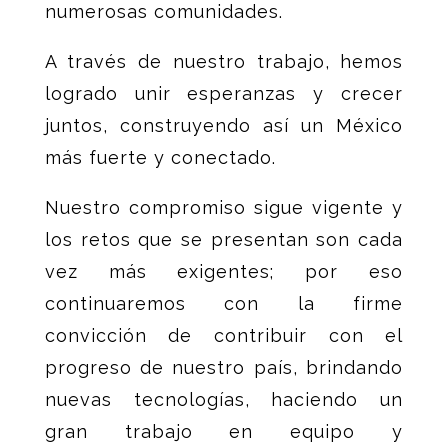
numerosas comunidades.
A través de nuestro trabajo, hemos
logrado unir esperanzas y crecer
juntos, construyendo así un México
más fuerte y conectado.
Nuestro compromiso sigue vigente y
los retos que se presentan son cada
vez más exigentes; por eso
continuaremos con la firme
convicción de contribuir con el
progreso de nuestro país, brindando
nuevas tecnologías, haciendo un
gran trabajo en equipo y